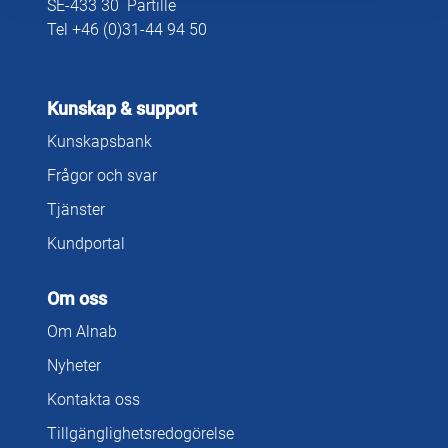
SE-433 30 Partille
Tel +46 (0)31-44 94 50
Kunskap & support
Kunskapsbank
Frågor och svar
Tjänster
Kundportal
Om oss
Om Alnab
Nyheter
Kontakta oss
Tillgänglighetsredogörelse