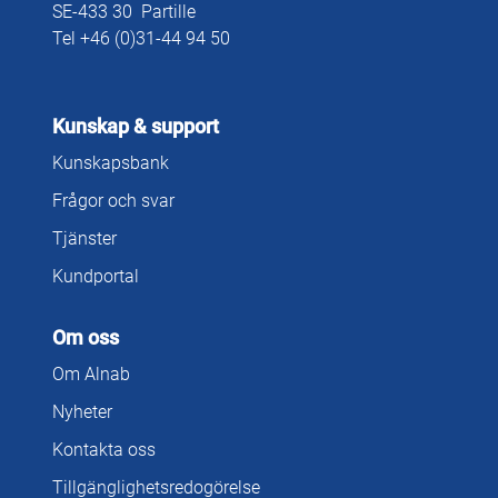
SE-433 30 Partille
Tel +46 (0)31-44 94 50
Kunskap & support
Kunskapsbank
Frågor och svar
Tjänster
Kundportal
Om oss
Om Alnab
Nyheter
Kontakta oss
Tillgänglighetsredogörelse