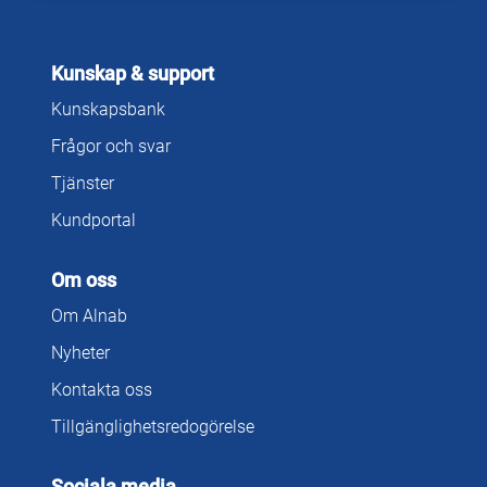
Kunskap & support
Kunskapsbank
Frågor och svar
Tjänster
Kundportal
Om oss
Om Alnab
Nyheter
Kontakta oss
Tillgänglighetsredogörelse
Sociala media