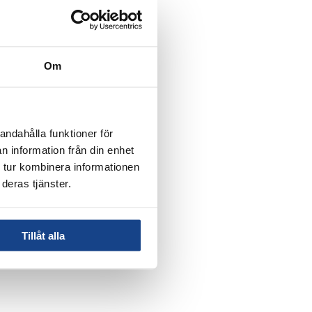
Om
andahålla funktioner för
n information från din enhet
 tur kombinera informationen
deras tjänster.
Tillåt alla