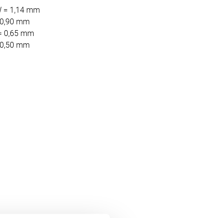
W = 1,14 mm
= 0,90 mm
 = 0,65 mm
= 0,50 mm