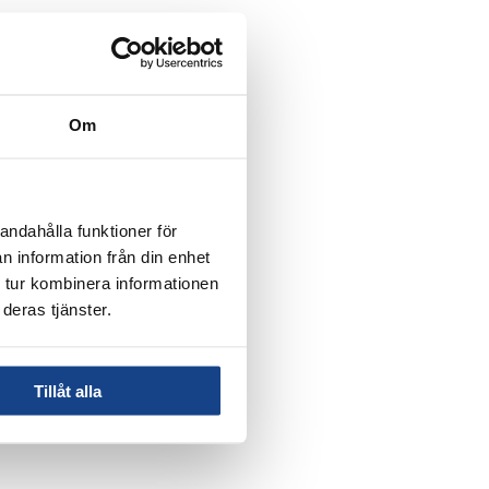
Om
andahålla funktioner för
n information från din enhet
 tur kombinera informationen
deras tjänster.
Tillåt alla