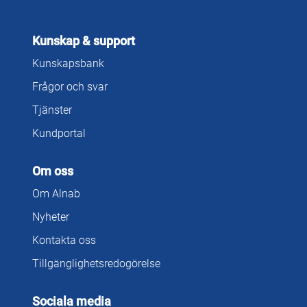
Kunskap & support
Kunskapsbank
Frågor och svar
Tjänster
Kundportal
Om oss
Om Alnab
Nyheter
Kontakta oss
Tillgänglighetsredogörelse
Sociala media