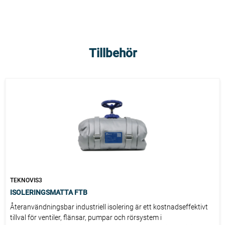
Tillbehör
TEKNOVIS3
ISOLERINGSMATTA FTB
Återanvändningsbar industriell isolering är ett kostnadseffektivt
tillval för ventiler, flänsar, pumpar och rörsystem i