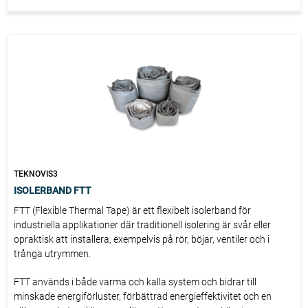
TEKNOVIS3
ISOLERBAND FTT
FTT (Flexible Thermal Tape) är ett flexibelt isolerband för
industriella applikationer där traditionell isolering är svår eller
opraktisk att installera, exempelvis på rör, böjar, ventiler och i
trånga utrymmen.
FTT används i både varma och kalla system och bidrar till
minskade energiförluster, förbättrad energieffektivitet och en