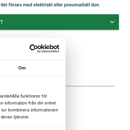
del förses med elektriskt eller pneumatiskt don.
RT
Om
andahålla funktioner för
n information från din enhet
 tur kombinera informationen
deras tjänster.