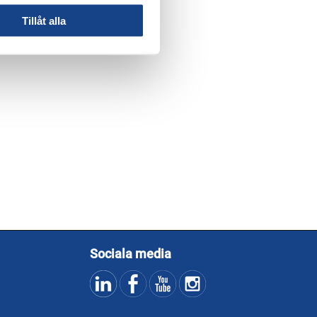
Tillåt alla
Sociala media