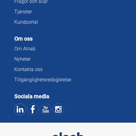
Frågor och svar
Tjänster
Kundportal
Om oss
Om Alnab
Nyheter
Kontakta oss
Tillgänglighetsredogörelse
Sociala media