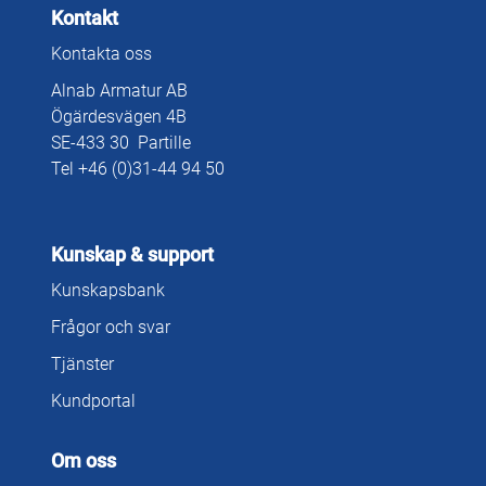
Kontakt
Kontakta oss
Alnab Armatur AB
Ögärdesvägen 4B
SE-433 30 Partille
Tel +46 (0)31-44 94 50
Kunskap & support
Kunskapsbank
Frågor och svar
Tjänster
Kundportal
Om oss