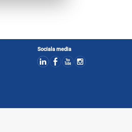
Sociala media