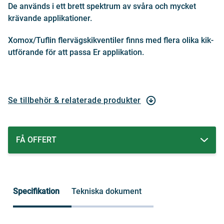
De används i ett brett spektrum av svåra och mycket
krävande applikationer.
Xomox/Tuflin flervägskikventiler finns med flera olika kik-
utförande för att passa Er applikation.
Se tillbehör & relaterade produkter
FÅ OFFERT
Specifikation
Tekniska dokument