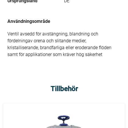
Ursprungsland
DE
Användningsområde
Ventil avsedd för avstängning, blandning och
fördelningav orena och slitande medier,
kristalliserande, brandfarliga eller eroderande flöden
samt för applikationer som kräver hög säkerhet
Tillbehör