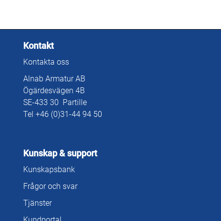
Kontakt
Kontakta oss
Alnab Armatur AB
Ögärdesvägen 4B
SE-433 30 Partille
Tel +46 (0)31-44 94 50
Kunskap & support
Kunskapsbank
Frågor och svar
Tjänster
Kundportal