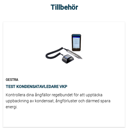
Tillbehör
GESTRA
TEST KONDENSATAVLEDARE VKP
Kontrollera dina ångfällor regelbundet för att upptäcka
uppbackning av kondensat, ångförluster och därmed spara
energi.