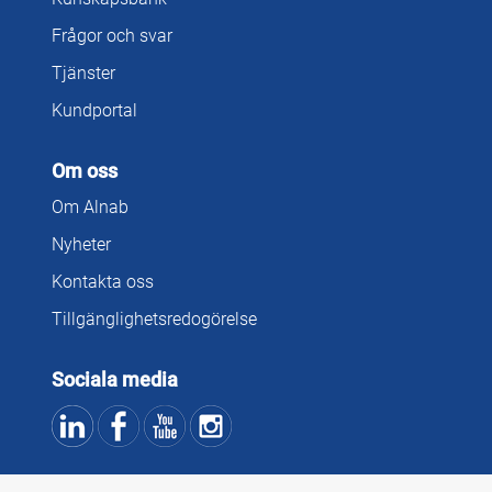
Frågor och svar
Tjänster
Kundportal
Om oss
Om Alnab
Nyheter
Kontakta oss
Tillgänglighetsredogörelse
Sociala media