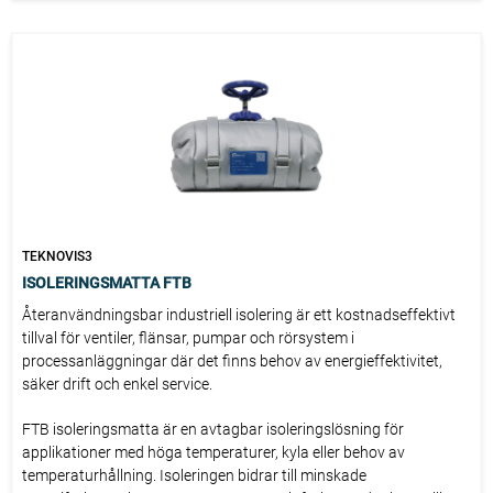
TEKNOVIS3
ISOLERINGSMATTA FTB
Återanvändningsbar industriell isolering är ett kostnadseffektivt
tillval för ventiler, flänsar, pumpar och rörsystem i
processanläggningar där det finns behov av energieffektivitet,
säker drift och enkel service.
FTB isoleringsmatta är en avtagbar isoleringslösning för
applikationer med höga temperaturer, kyla eller behov av
temperaturhållning. Isoleringen bidrar till minskade