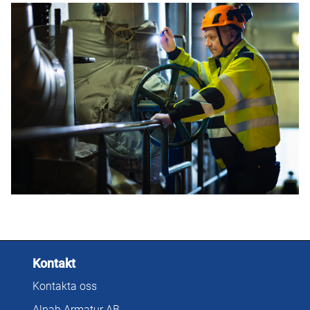
Kontakt
Kontakta oss
Alnab Armatur AB