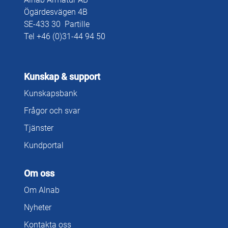
Ögärdesvägen 4B
SE-433 30 Partille
Tel +46 (0)31-44 94 50
Kunskap & support
Kunskapsbank
Frågor och svar
Tjänster
Kundportal
Om oss
Om Alnab
Nyheter
Kontakta oss