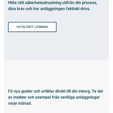
Hitta rätt säkerhetsutrustning utifrån din process,
dina krav och hur anläggningen faktiskt drivs.
HITTA RÄTT LÖSNING
Få nya guider och artiklar direkt till din inkorg. Ta del
av insikter och exempel från verkliga anläggningar
varje månad.