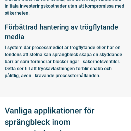
initiala investeringskostnader utan att kompromissa med
säkerheten.
Förbättrad hantering av trögflytande
media
I system där processmediet är trögflytande eller har en
tendens att stelna kan sprängbleck skapa en skyddande
barriär som förhindrar blockeringar i säkerhetsventiler.
Detta ser till att tryckavlastningen förblir snabb och
pålitlig, även i krävande processförhållanden.
Vanliga applikationer för
sprängbleck inom