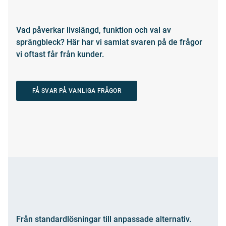
Vad påverkar livslängd, funktion och val av
sprängbleck? Här har vi samlat svaren på de frågor
vi oftast får från kunder.
FÅ SVAR PÅ VANLIGA FRÅGOR
Från standardlösningar till anpassade alternativ.