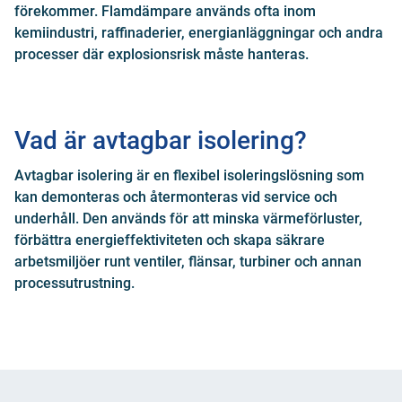
förekommer. Flamdämpare används ofta inom
kemiindustri, raffinaderier, energianläggningar och andra
processer där explosionsrisk måste hanteras.
Vad är avtagbar isolering?
Avtagbar isolering är en flexibel isoleringslösning som
kan demonteras och återmonteras vid service och
underhåll. Den används för att minska värmeförluster,
förbättra energieffektiviteten och skapa säkrare
arbetsmiljöer runt ventiler, flänsar, turbiner och annan
processutrustning.