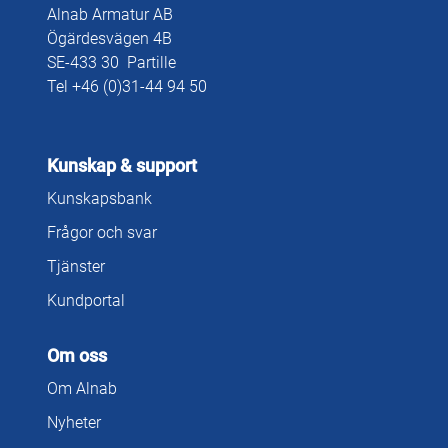
Alnab Armatur AB
Ögärdesvägen 4B
SE-433 30 Partille
Tel +46 (0)31-44 94 50
Kunskap & support
Kunskapsbank
Frågor och svar
Tjänster
Kundportal
Om oss
Om Alnab
Nyheter