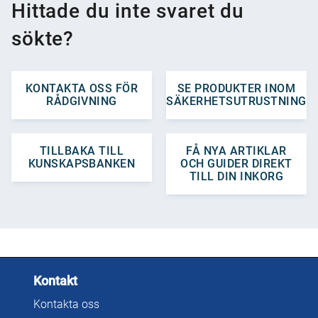
Hittade du inte svaret du
sökte?
KONTAKTA OSS FÖR
SE PRODUKTER INOM
RÅDGIVNING
SÄKERHETSUTRUSTNING
TILLBAKA TILL
FÅ NYA ARTIKLAR
KUNSKAPSBANKEN
OCH GUIDER DIREKT
TILL DIN INKORG
Kontakt
Kontakta oss