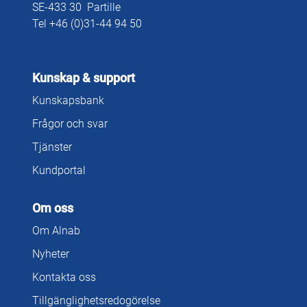
SE-433 30 Partille
Tel +46 (0)31-44 94 50
Kunskap & support
Kunskapsbank
Frågor och svar
Tjänster
Kundportal
Om oss
Om Alnab
Nyheter
Kontakta oss
Tillgänglighetsredogörelse