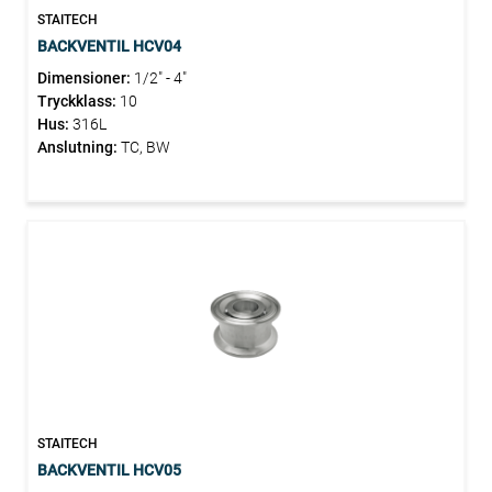
STAITECH
BACKVENTIL HCV04
Dimensioner:
1/2" - 4"
Tryckklass:
10
Hus:
316L
Anslutning:
TC, BW
STAITECH
BACKVENTIL HCV05