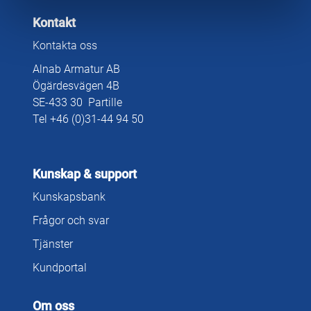
Kontakt
Kontakta oss
Alnab Armatur AB
Ögärdesvägen 4B
SE-433 30 Partille
Tel +46 (0)31-44 94 50
Kunskap & support
Kunskapsbank
Frågor och svar
Tjänster
Kundportal
Om oss